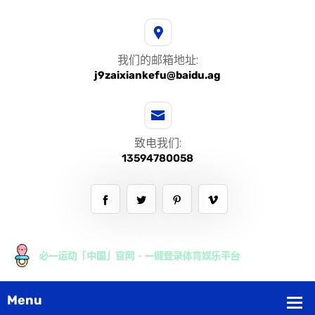
我们的邮箱地址:
j9zaixiankefu@baidu.ag
致电我们:
13594780058