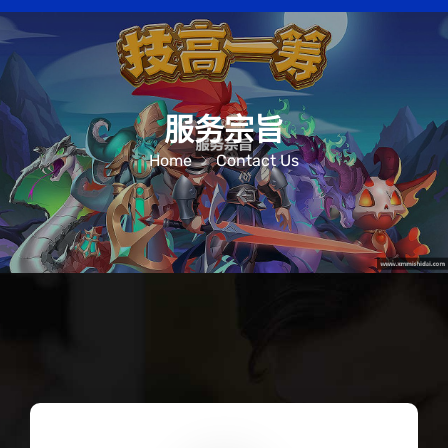
服务宗旨
Home
Contact Us