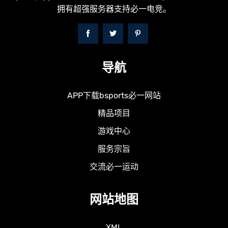
拥有超强服务器支持必一电竞。
导航
APP下载bsports必一网站
精品项目
游戏中心
服务宗旨
交流必一运动
网站地图
XML