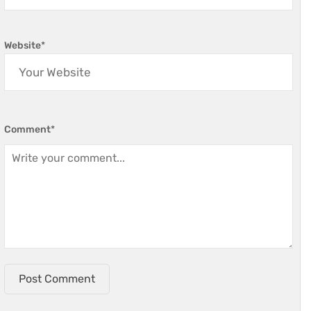
Website
*
Comment
*
Post Comment