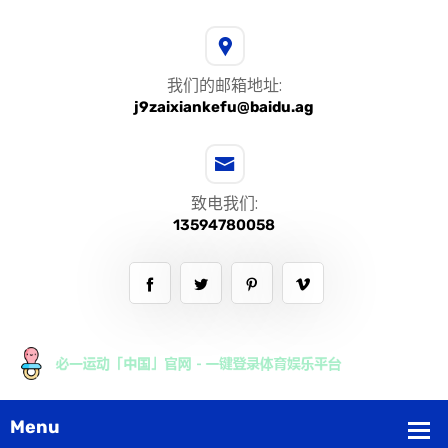
我们的邮箱地址:
j9zaixiankefu@baidu.ag
致电我们:
13594780058