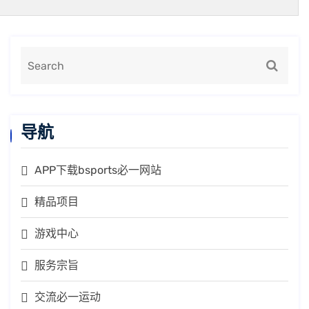
导航
APP下载bsports必一网站
精品项目
游戏中心
服务宗旨
交流必一运动