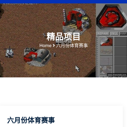
精品项目
Home
六月份体育赛事
六月份体育赛事